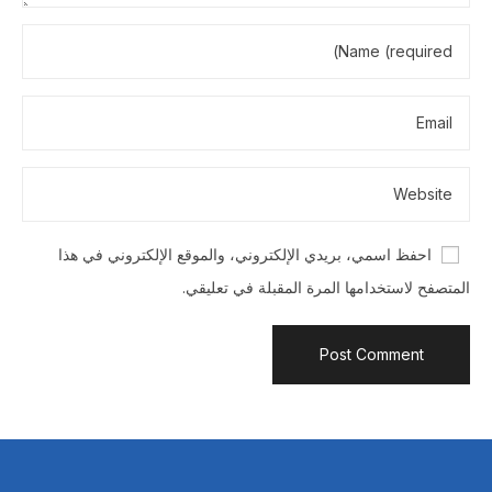
احفظ اسمي، بريدي الإلكتروني، والموقع الإلكتروني في هذا
المتصفح لاستخدامها المرة المقبلة في تعليقي.