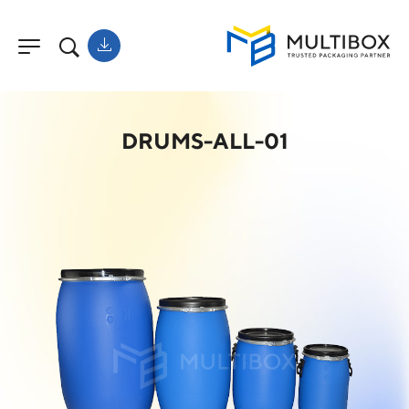
DRUMS-ALL-01