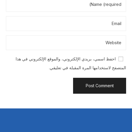
احفظ اسمي، بريدي الإلكتروني، والموقع الإلكتروني في هذا
المتصفح لاستخدامها المرة المقبلة في تعليقي.