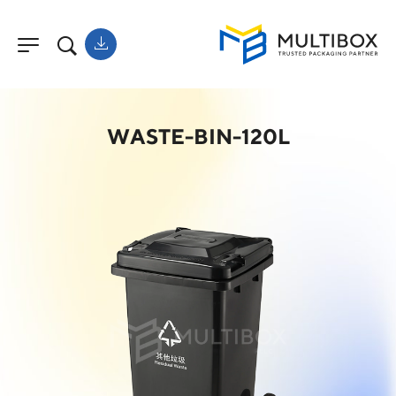
WASTE-BIN-120L