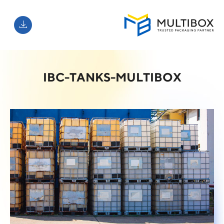
IBC-TANKS-MULTIBOX