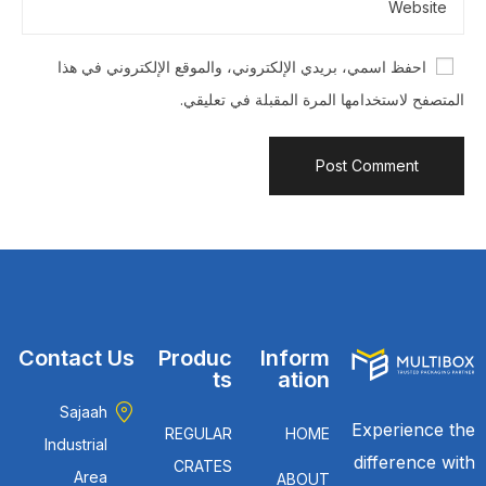
احفظ اسمي، بريدي الإلكتروني، والموقع الإلكتروني في هذا
المتصفح لاستخدامها المرة المقبلة في تعليقي.
Contact Us
Produc
Inform
ts
ation
Sajaah
Experience the
REGULAR
HOME
Industrial
difference with
CRATES
Area
ABOUT