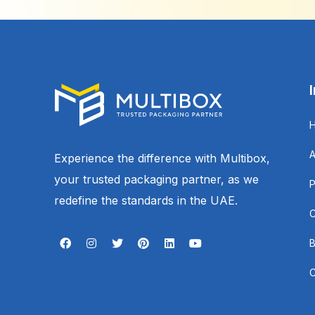
Experience the difference with Multibox,
your trusted packaging partner, as we
redefine the standards in the UAE.