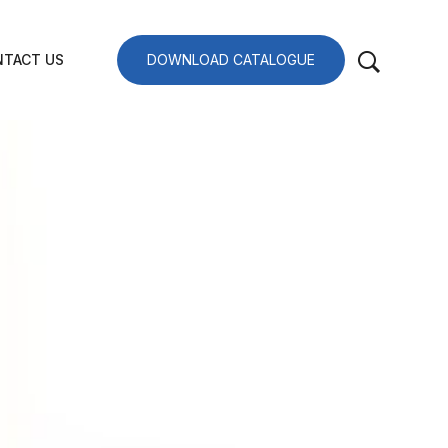
TACT US
DOWNLOAD CATALOGUE