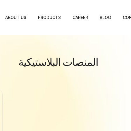
ABOUT US
PRODUCTS
CAREER
BLOG
CON
المنصات البلاستيكية