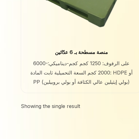
منصة مسطحة بـ 6 عدّائين
6000-على الرفوف: 1250 كجم كجم-ديناميكي:
2000 كجم السعة التحميلية ثابت المادة: HDPE أو
PP (بولي إيثيلين عالي الكثافة أو بولي بروبيلين)
Showing the single result