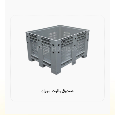
صندوق باليت مهواه