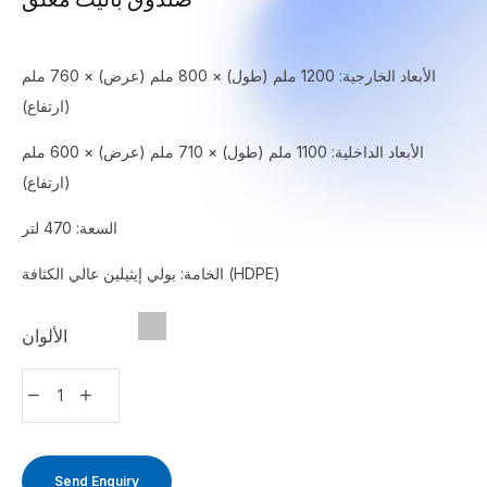
الأبعاد الخارجية: 1200 ملم (طول) × 800 ملم (عرض) × 760 ملم
(ارتفاع)
الأبعاد الداخلية: 1100 ملم (طول) × 710 ملم (عرض) × 600 ملم
(ارتفاع)
السعة: 470 لتر
الخامة: بولي إيثيلين عالي الكثافة (HDPE)
الألوان
Send Enquiry