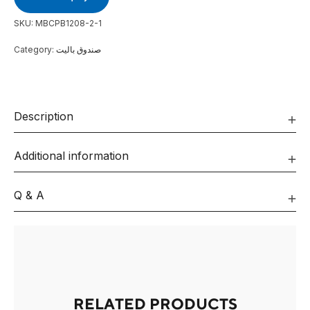
SKU:
MBCPB1208-2-1
Category:
صندوق باليت
Description
Additional information
Q & A
RELATED PRODUCTS