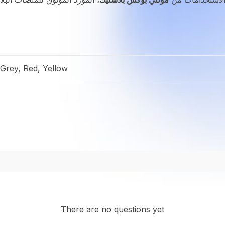
 Grey, Red, Yellow
There are no questions yet