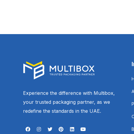
Experience the difference with Multibox,
your trusted packaging partner, as we
redefine the standards in the UAE.