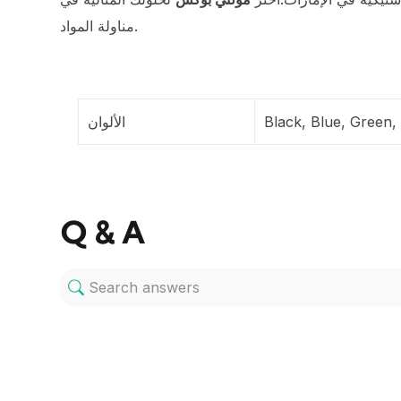
مناولة المواد.
Black, Blue, Green,
الألوان
Q & A