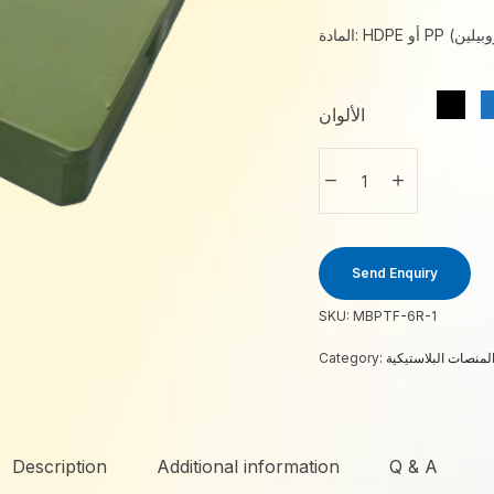
الألوان
Send Enquiry
SKU:
MBPTF-6R-1
لمنصات البلاستيكية
Category:
Description
Additional information
Q & A