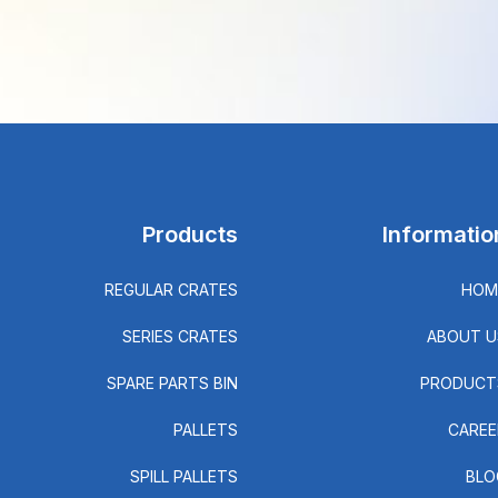
Products
Informatio
REGULAR CRATES
HOM
SERIES CRATES
ABOUT U
SPARE PARTS BIN
PRODUCT
PALLETS
CAREE
SPILL PALLETS
BLO