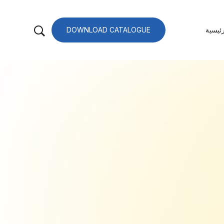
ئيسية
DOWNLOAD CATALOGUE