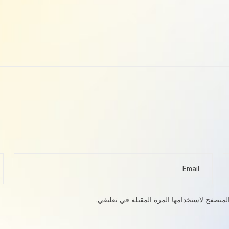
لمتصفح لاستخدامها المرة المقبلة في تعليقي.