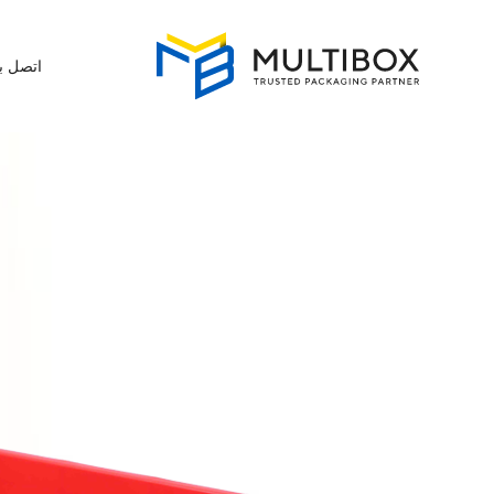
اتصل بن