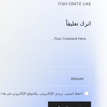
FISH CRATE UAE
اترك تعليقاً
احفظ اسمي، بريدي الإلكتروني، والموقع الإلكتروني في هذا ا