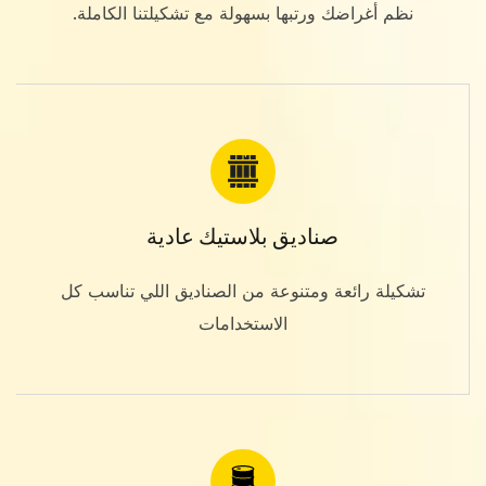
نظم أغراضك ورتبها بسهولة مع تشكيلتنا الكاملة.
صناديق بلاستيك عادية
تشكيلة رائعة ومتنوعة من الصناديق اللي تناسب كل
الاستخدامات