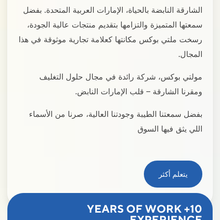
الشارقة النابضة بالحياة، الإمارات العربية المتحدة. بفضل
سمعتها المتميزة والتزامها بتقديم منتجات عالية الجودة،
رسخت ملتي بوكس مكانتها كعلامة تجارية موثوقة في هذا
المجال.
مولتي بوكس، شركة رائدة في مجال حلول التغليف
ومقرنا الشارقة – قلب الإمارات النابض.
بفضل سمعتنا الطيبة وجودتنا العالية، صرنا من الأسماء
اللي يثق فيها السوق
يتعلم أكثر
10+ YEARS OF WORK
EXPERIENCE