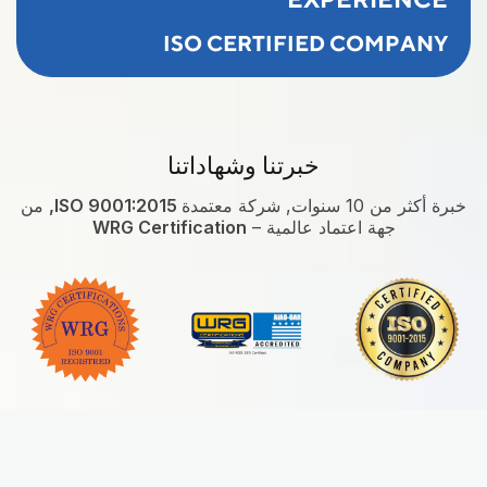
ISO CERTIFIED COMPANY
خبرتنا وشهاداتنا
خبرة أكثر من 10 سنوات, شركة معتمدة
ISO 9001:2015,
من
جهة اعتماد عالمية –
WRG Certification