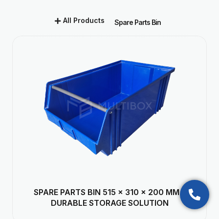
All Products
Spare Parts Bin
SPARE PARTS BIN 515 × 310 × 200 MM –
DURABLE STORAGE SOLUTION