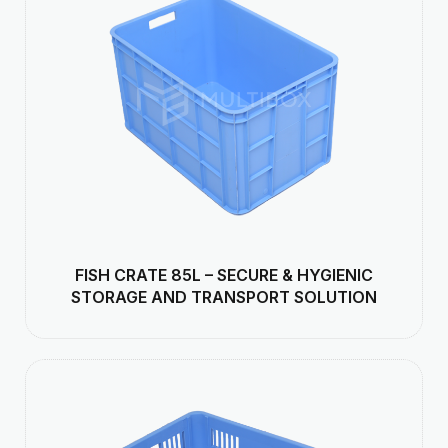
FISH CRATE 85L – SECURE & HYGIENIC
STORAGE AND TRANSPORT SOLUTION