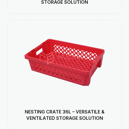
STORAGE SOLUTION
NESTING CRATE 36L – VERSATILE &
VENTILATED STORAGE SOLUTION