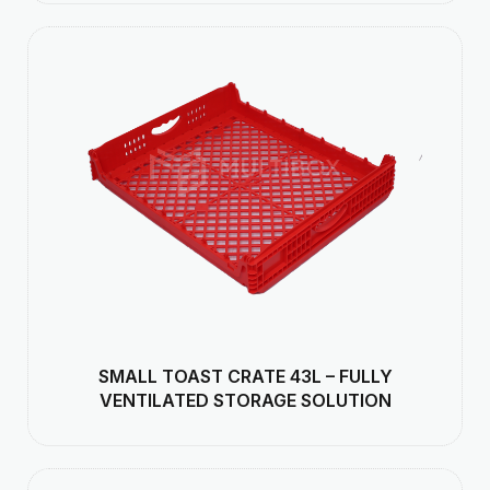
SMALL TOAST CRATE 43L – FULLY
VENTILATED STORAGE SOLUTION