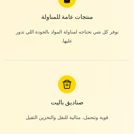
منتجات عامة للمناولة
نوفر كل شي تحتاجه لمناولة المواد بالجودة اللي تدور
عليها.
صناديق باليت
قوية وتتحمل، مثالية للنقل والتخزين الثقيل