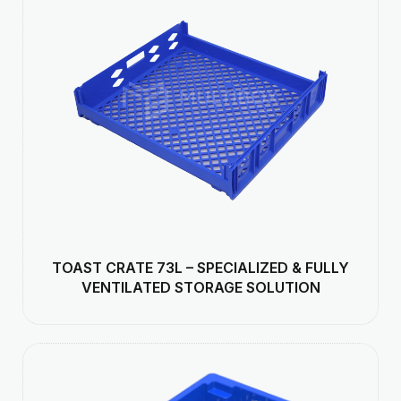
TOAST CRATE 73L – SPECIALIZED & FULLY
VENTILATED STORAGE SOLUTION