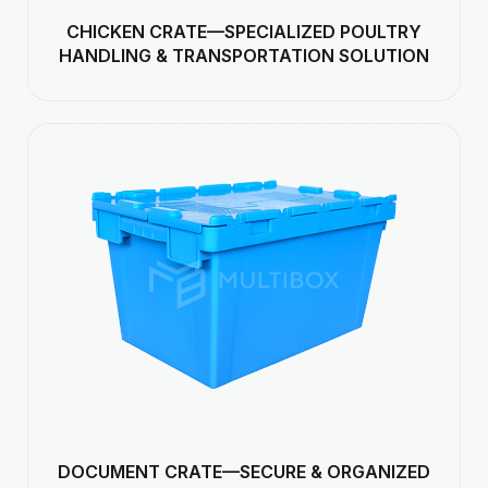
CHICKEN CRATE—SPECIALIZED POULTRY
HANDLING & TRANSPORTATION SOLUTION
DOCUMENT CRATE—SECURE & ORGANIZED