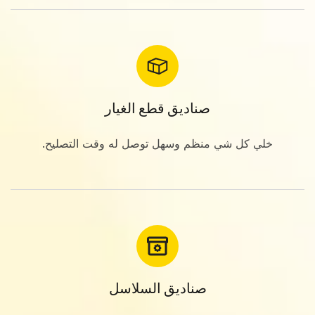
صناديق قطع الغيار
خلي كل شي منظم وسهل توصل له وقت التصليح.
صناديق السلاسل