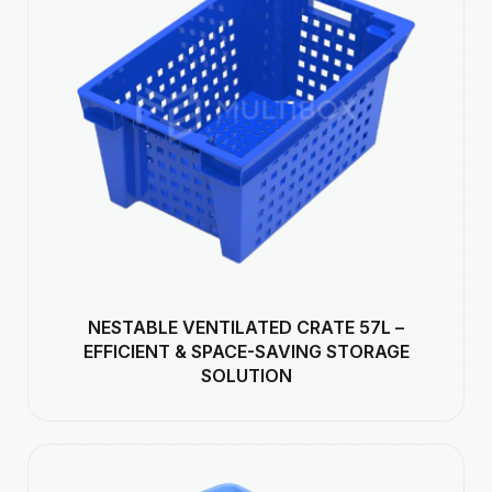
NESTABLE VENTILATED CRATE 57L –
EFFICIENT & SPACE-SAVING STORAGE
SOLUTION