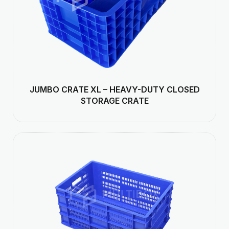
JUMBO CRATE XL – HEAVY-DUTY CLOSED
STORAGE CRATE