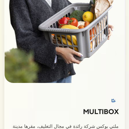
عنّا
MULTIBOX
ملتي بوكس شركة رائدة في مجال التغليف، مقرها مدينة