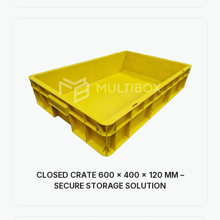
CLOSED CRATE 600 × 400 × 120 MM –
SECURE STORAGE SOLUTION