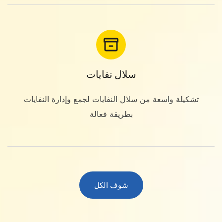
سلال نفايات
تشكيلة واسعة من سلال النفايات لجمع وإدارة النفايات
بطريقة فعالة
شوف الكل