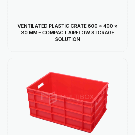
VENTILATED PLASTIC CRATE 600 × 400 ×
80 MM – COMPACT AIRFLOW STORAGE
SOLUTION