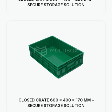
SECURE STORAGE SOLUTION
CLOSED CRATE 600 × 400 × 170 MM –
SECURE STORAGE SOLUTION