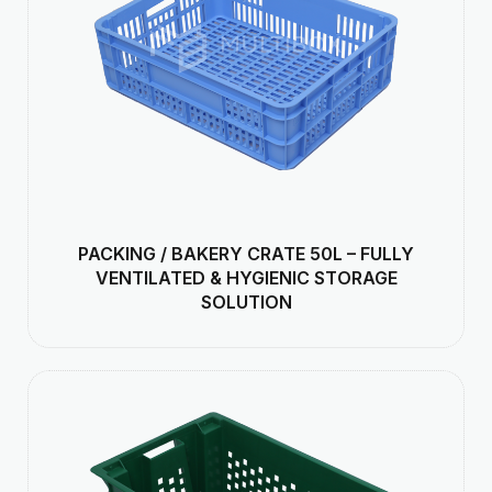
PACKING / BAKERY CRATE 50L – FULLY
VENTILATED & HYGIENIC STORAGE
SOLUTION