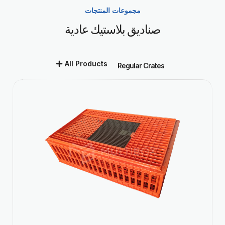
مجموعات المنتجات
صناديق بلاستيك عادية
All Products
Regular Crates