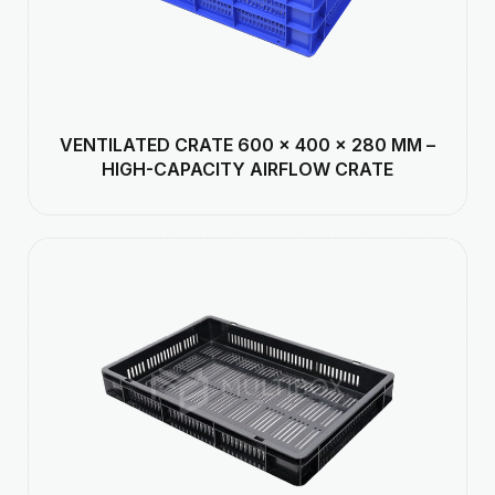
VENTILATED CRATE 600 × 400 × 280 MM –
HIGH-CAPACITY AIRFLOW CRATE