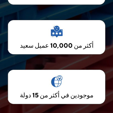
أكثر من 10,000 عميل سعيد
موجودين في أكثر من 15 دولة