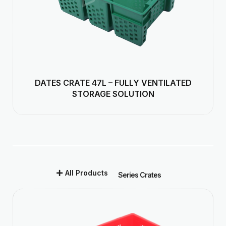
DATES CRATE 47L – FULLY VENTILATED
STORAGE SOLUTION
All Products
Series Crates