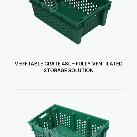
VEGETABLE CRATE 48L – FULLY VENTILATED
STORAGE SOLUTION