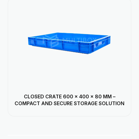
CLOSED CRATE 600 × 400 × 80 MM –
COMPACT AND SECURE STORAGE SOLUTION