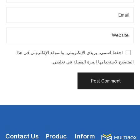
احفظ اسمي، بريدي الإلكتروني، والموقع الإلكتروني في هذا
المتصفح لاستخدامها المرة المقبلة في تعليقي.
Contact Us
Produc
Inform