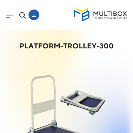
PLATFORM-TROLLEY-300