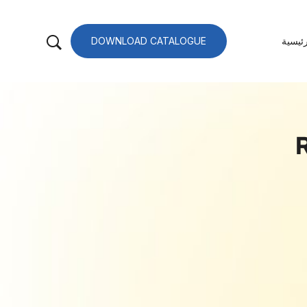
ئيسية
DOWNLOAD CATALOGUE