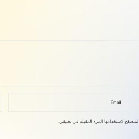
لمتصفح لاستخدامها المرة المقبلة في تعليقي.