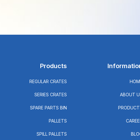
Products
Informatio
REGULAR CRATES
HOM
SERIES CRATES
ABOUT U
SPARE PARTS BIN
PRODUCT
PALLETS
CAREE
SPILL PALLETS
BLO