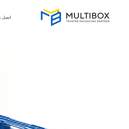
اتصل بن