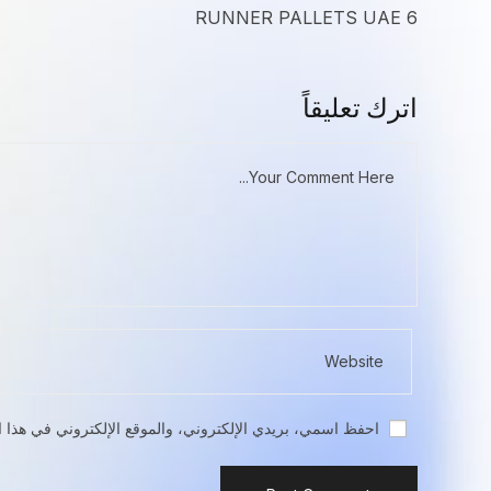
6 RUNNER PALLETS UAE
اترك تعليقاً
احفظ اسمي، بريدي الإلكتروني، والموقع الإلكتروني في هذا ا