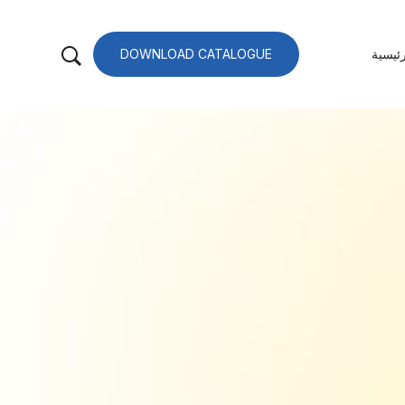
ئيسية
DOWNLOAD CATALOGUE