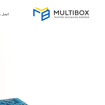
اتصل بن