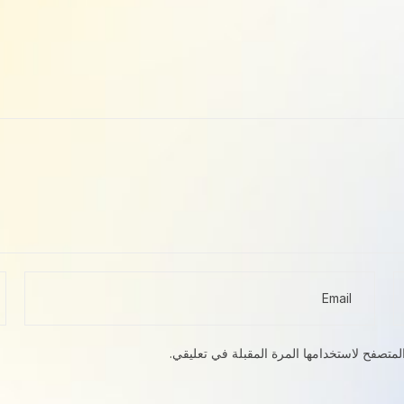
لمتصفح لاستخدامها المرة المقبلة في تعليقي.