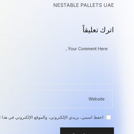
NESTABLE PALLETS UAE
اترك تعليقاً
احفظ اسمي، بريدي الإلكتروني، والموقع الإلكتروني في هذا ا