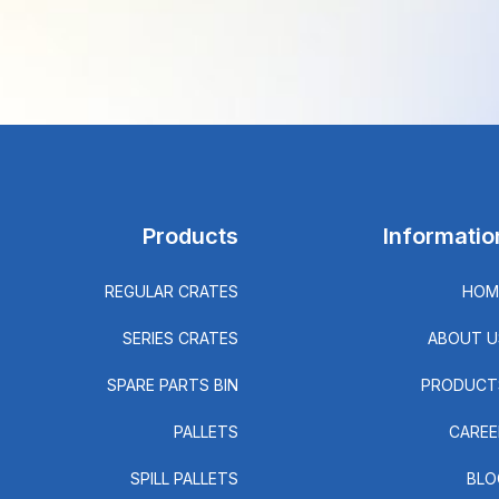
Products
Informatio
REGULAR CRATES
HOM
SERIES CRATES
ABOUT U
SPARE PARTS BIN
PRODUCT
PALLETS
CAREE
SPILL PALLETS
BLO