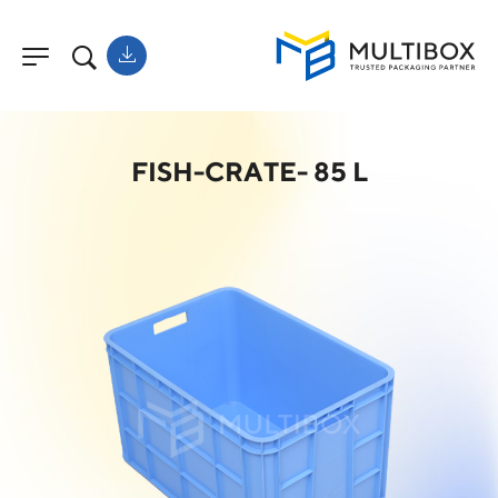
FISH-CRATE- 85 L