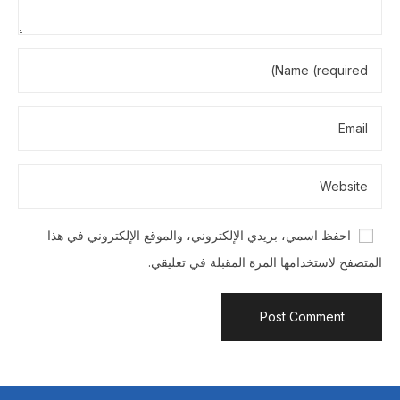
احفظ اسمي، بريدي الإلكتروني، والموقع الإلكتروني في هذا
المتصفح لاستخدامها المرة المقبلة في تعليقي.