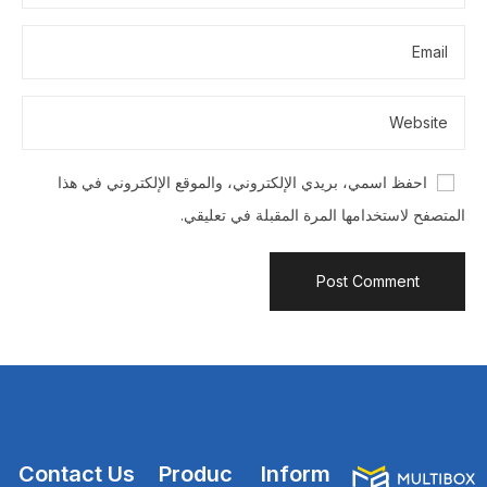
احفظ اسمي، بريدي الإلكتروني، والموقع الإلكتروني في هذا
المتصفح لاستخدامها المرة المقبلة في تعليقي.
Contact Us
Produc
Inform