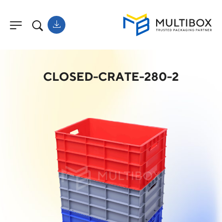
CLOSED-CRATE-280-2