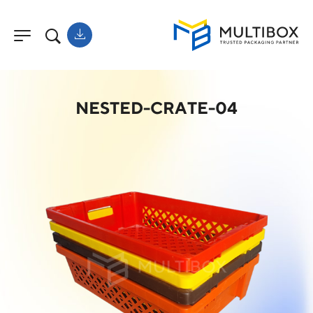
NESTED-CRATE-04