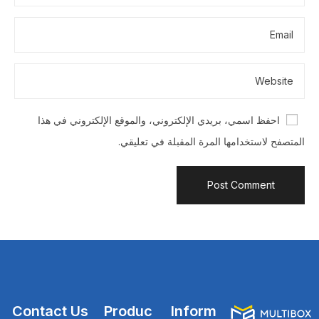
احفظ اسمي، بريدي الإلكتروني، والموقع الإلكتروني في هذا
المتصفح لاستخدامها المرة المقبلة في تعليقي.
Contact Us
Produc
Inform