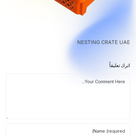
NESTING CRATE UAE
اترك تعليقاً