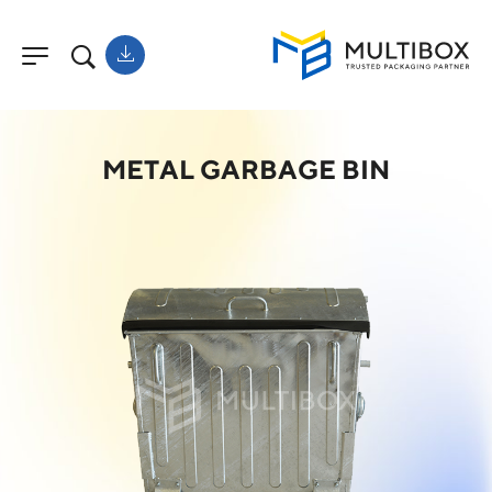
METAL GARBAGE BIN