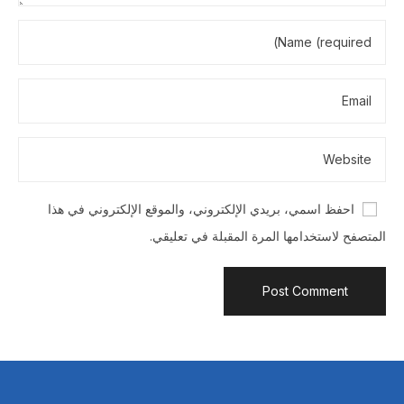
احفظ اسمي، بريدي الإلكتروني، والموقع الإلكتروني في هذا
المتصفح لاستخدامها المرة المقبلة في تعليقي.