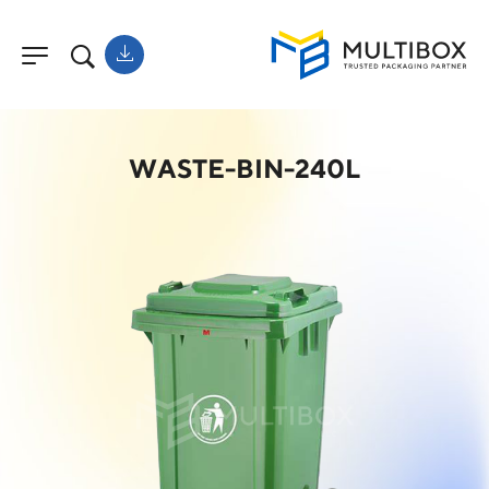
WASTE-BIN-240L