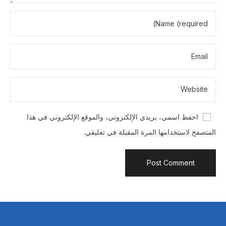
احفظ اسمي، بريدي الإلكتروني، والموقع الإلكتروني في هذا
المتصفح لاستخدامها المرة المقبلة في تعليقي.