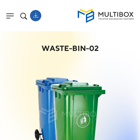
WASTE-BIN-02