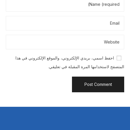
احفظ اسمي، بريدي الإلكتروني، والموقع الإلكتروني في هذا
المتصفح لاستخدامها المرة المقبلة في تعليقي.