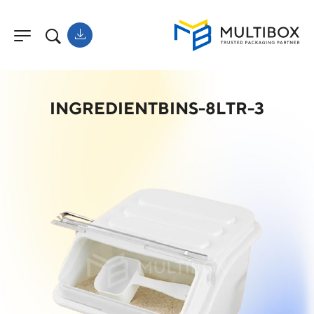
INGREDIENTBINS-8LTR-3