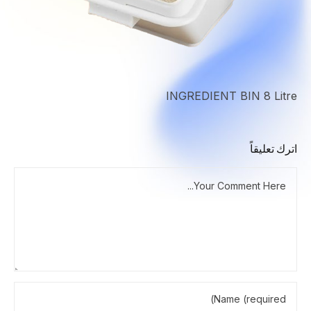
INGREDIENT BIN 8 Litre
اترك تعليقاً