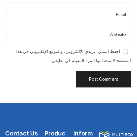
احفظ اسمي، بريدي الإلكتروني، والموقع الإلكتروني في هذا
المتصفح لاستخدامها المرة المقبلة في تعليقي.
Contact Us
Produc
Inform