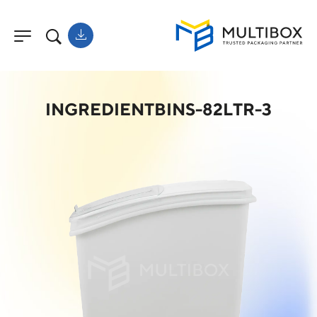
INGREDIENTBINS-82LTR-3