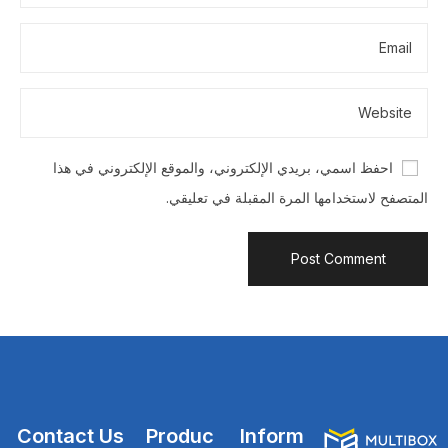
احفظ اسمي، بريدي الإلكتروني، والموقع الإلكتروني في هذا
المتصفح لاستخدامها المرة المقبلة في تعليقي.
Contact Us
Produc
Inform