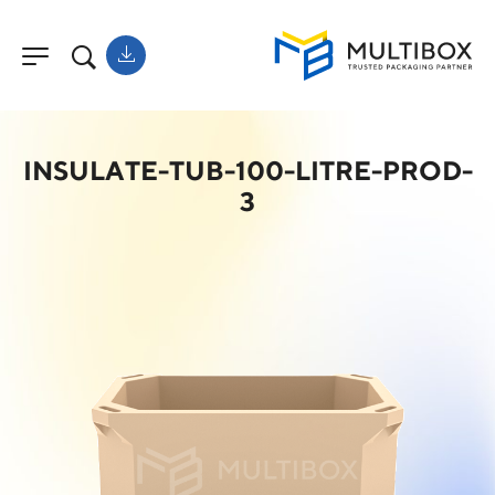
INSULATE-TUB-100-LITRE-PROD-
3