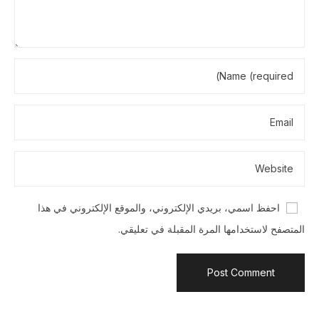
احفظ اسمي، بريدي الإلكتروني، والموقع الإلكتروني في هذا
المتصفح لاستخدامها المرة المقبلة في تعليقي.