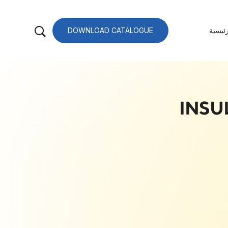
ئيسية
DOWNLOAD CATALOGUE
INSU