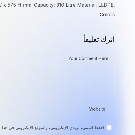
x 575 H mm. Capacity: 310 Litre Material: LLDPE.
Colors.
اترك تعليقاً
احفظ اسمي، بريدي الإلكتروني، والموقع الإلكتروني في هذا ا