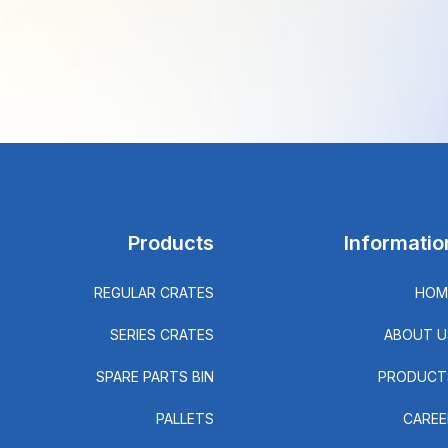
Products
Informatio
REGULAR CRATES
HOM
SERIES CRATES
ABOUT U
SPARE PARTS BIN
PRODUCT
PALLETS
CAREE