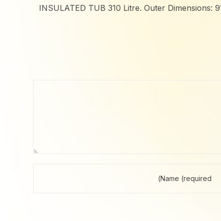
INSULATED TUB 310 Litre. Outer Dimensions: 91