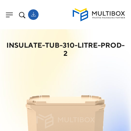
INSULATE-TUB-310-LITRE-PROD-
2