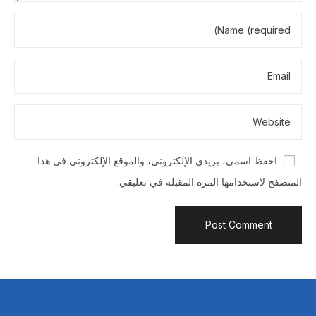
احفظ اسمي، بريدي الإلكتروني، والموقع الإلكتروني في هذا
المتصفح لاستخدامها المرة المقبلة في تعليقي.