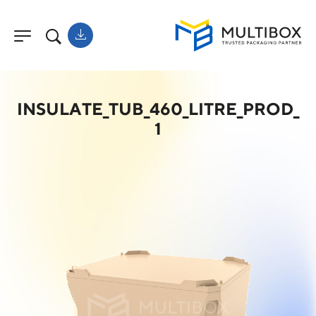
INSULATE_TUB_460_LITRE_PROD_
1