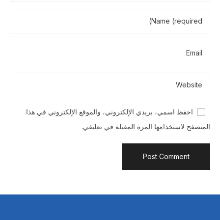
احفظ اسمي، بريدي الإلكتروني، والموقع الإلكتروني في هذا
المتصفح لاستخدامها المرة المقبلة في تعليقي.