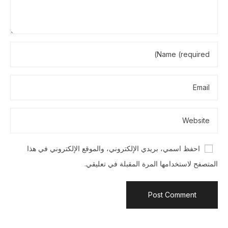
احفظ اسمي، بريدي الإلكتروني، والموقع الإلكتروني في هذا
المتصفح لاستخدامها المرة المقبلة في تعليقي.