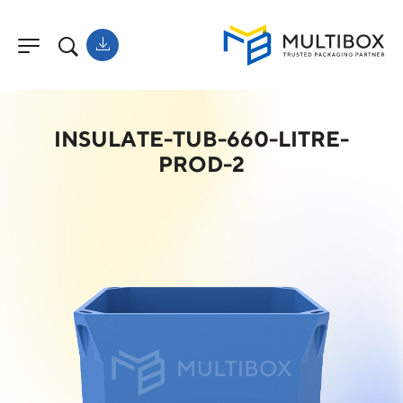
INSULATE-TUB-660-LITRE-
PROD-2