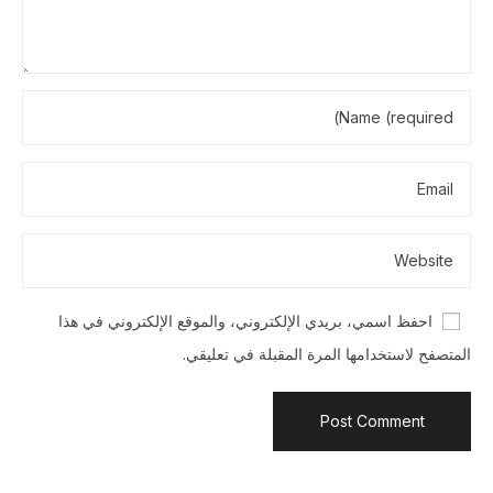
احفظ اسمي، بريدي الإلكتروني، والموقع الإلكتروني في هذا
المتصفح لاستخدامها المرة المقبلة في تعليقي.