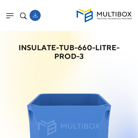
INSULATE-TUB-660-LITRE-
PROD-3