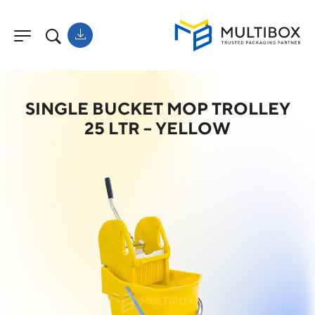
SINGLE BUCKET MOP TROLLEY
25 LTR – YELLOW