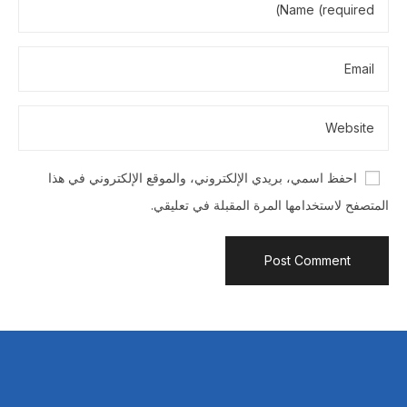
احفظ اسمي، بريدي الإلكتروني، والموقع الإلكتروني في هذا
المتصفح لاستخدامها المرة المقبلة في تعليقي.