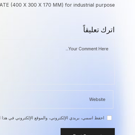
TE (400 X 300 X 170 MM) for industrial purpose
اترك تعليقاً
احفظ اسمي، بريدي الإلكتروني، والموقع الإلكتروني في هذا ا