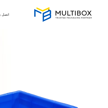
اتصل بن