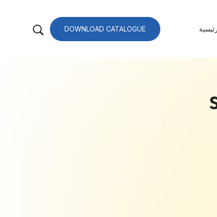
ئيسية
DOWNLOAD CATALOGUE