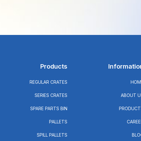
Products
Informatio
REGULAR CRATES
HOM
SERIES CRATES
ABOUT U
SPARE PARTS BIN
PRODUCT
PALLETS
CAREE
SPILL PALLETS
BLO