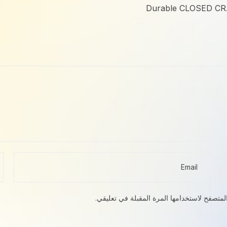
Durable CLOSED CRA
لمتصفح لاستخدامها المرة المقبلة في تعليقي.