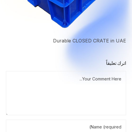
Durable CLOSED CRATE in UAE
اترك تعليقاً