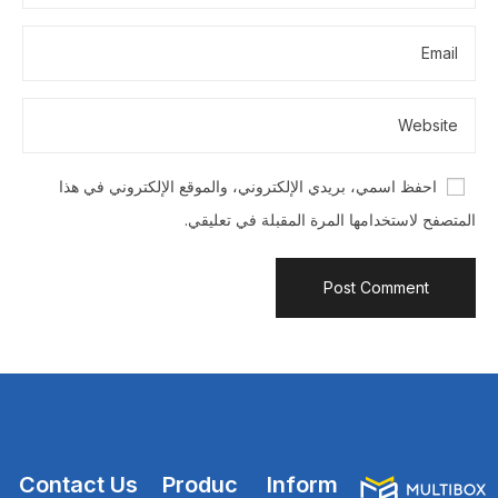
احفظ اسمي، بريدي الإلكتروني، والموقع الإلكتروني في هذا
المتصفح لاستخدامها المرة المقبلة في تعليقي.
Contact Us
Produc
Inform