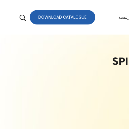
ئيسية
DOWNLOAD CATALOGUE
SP