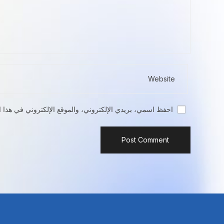
احفظ اسمي، بريدي الإلكتروني، والموقع الإلكتروني في هذا ا