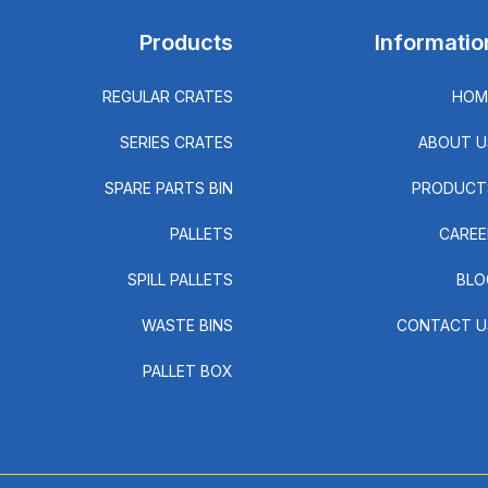
Products
Informatio
REGULAR CRATES
HOM
SERIES CRATES
ABOUT U
SPARE PARTS BIN
PRODUCT
PALLETS
CAREE
SPILL PALLETS
BLO
WASTE BINS
CONTACT U
PALLET BOX