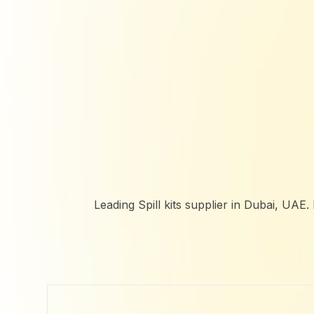
Leading Spill kits supplier in Dubai, UA