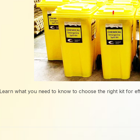
E. Learn what you need to know to choose the right kit for