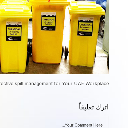
 effective spill management for Your UAE Workplace
اترك تعليقاً