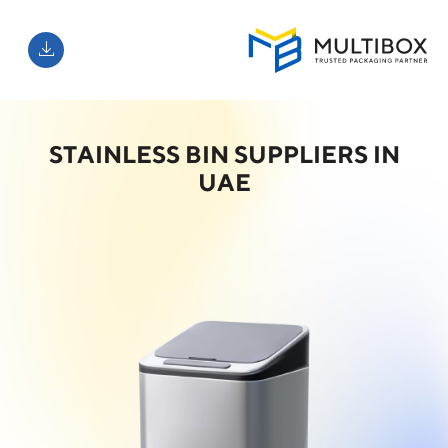
STAINLESS BIN SUPPLIERS IN
UAE