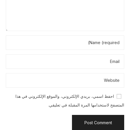
احفظ اسمي، بريدي الإلكتروني، والموقع الإلكتروني في هذا
المتصفح لاستخدامها المرة المقبلة في تعليقي.