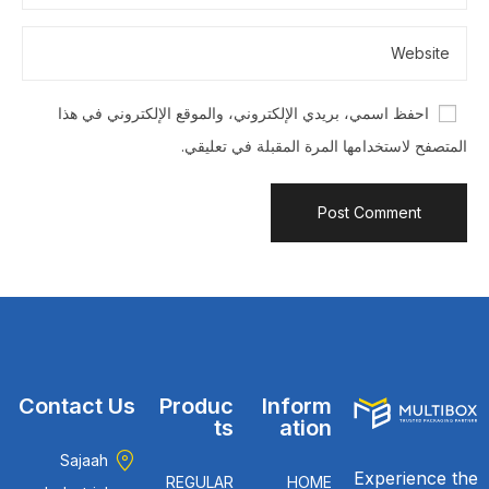
احفظ اسمي، بريدي الإلكتروني، والموقع الإلكتروني في هذا
المتصفح لاستخدامها المرة المقبلة في تعليقي.
Contact Us
Produc
Inform
ts
ation
Sajaah
Experience the
REGULAR
HOME