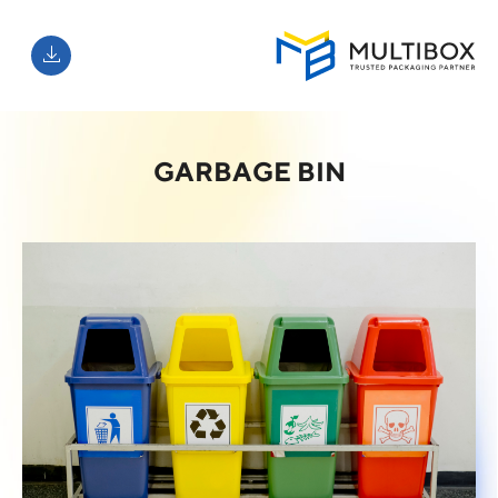
GARBAGE BIN