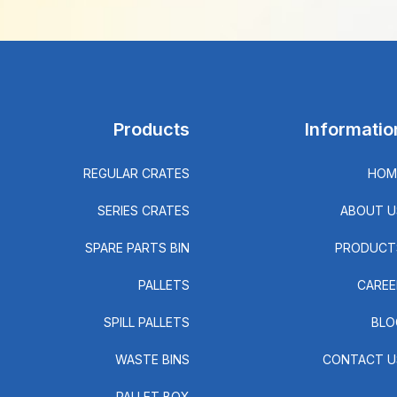
Products
Informatio
REGULAR CRATES
HOM
SERIES CRATES
ABOUT U
SPARE PARTS BIN
PRODUCT
PALLETS
CAREE
SPILL PALLETS
BLO
WASTE BINS
CONTACT U
PALLET BOX