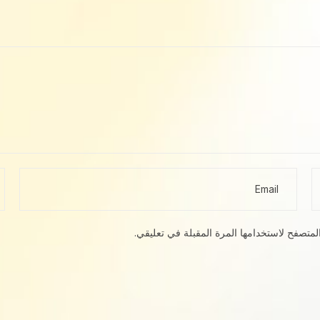
لمتصفح لاستخدامها المرة المقبلة في تعليقي.