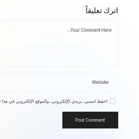
اترك تعليقاً
احفظ اسمي، بريدي الإلكتروني، والموقع الإلكتروني في هذا ا