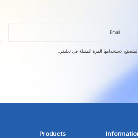
لمتصفح لاستخدامها المرة المقبلة في تعليقي.
Products
Informatio