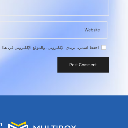
احفظ اسمي، بريدي الإلكتروني، والموقع الإلكتروني في هذا ا
n