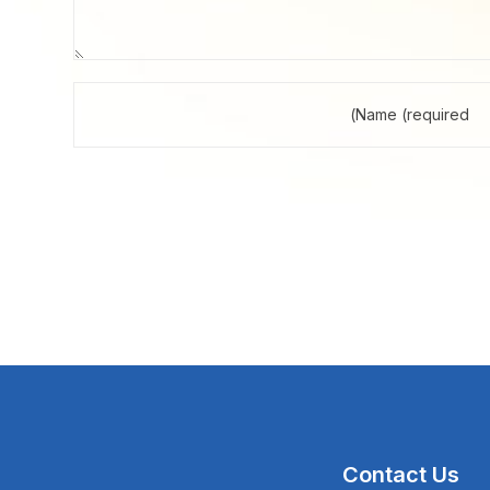
Contact Us