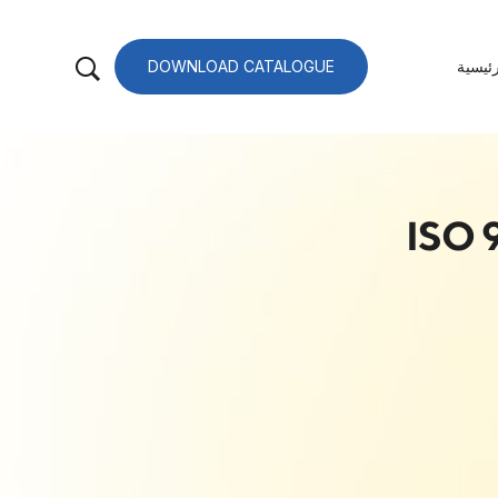
ئيسية
DOWNLOAD CATALOGUE
ISO 