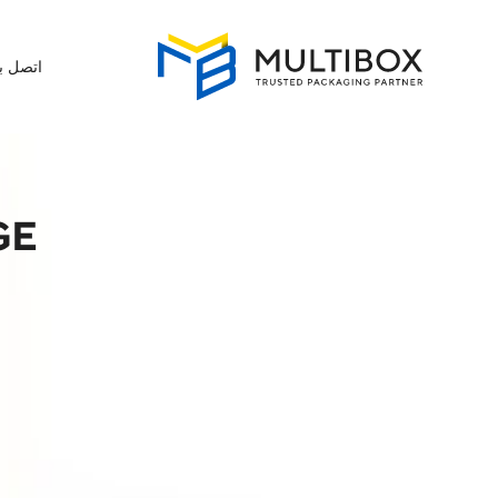
اتصل بن
GE