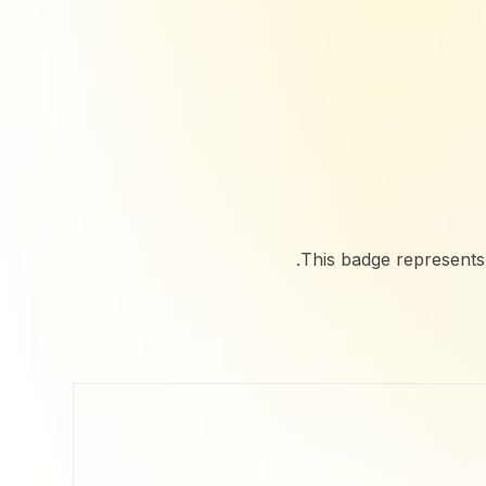
This badge represents