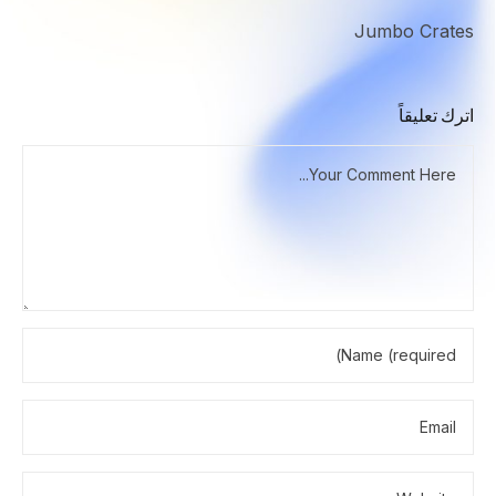
Jumbo Crates
اترك تعليقاً