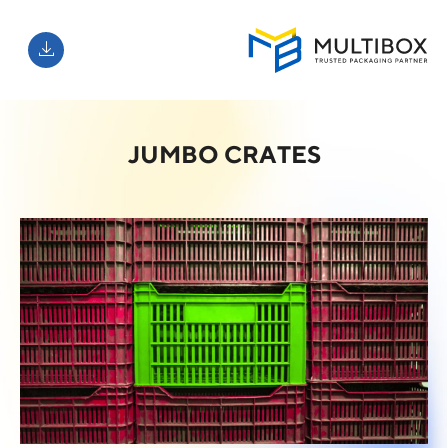
JUMBO CRATES