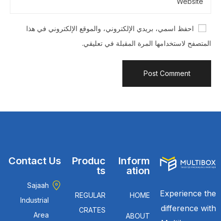
احفظ اسمي، بريدي الإلكتروني، والموقع الإلكتروني في هذا
المتصفح لاستخدامها المرة المقبلة في تعليقي.
Contact Us
Produc
Inform
ts
ation
Sajaah
Experience the
REGULAR
HOME
Industrial
difference with
CRATES
Area
ABOUT