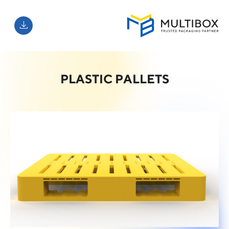
PLASTIC PALLETS