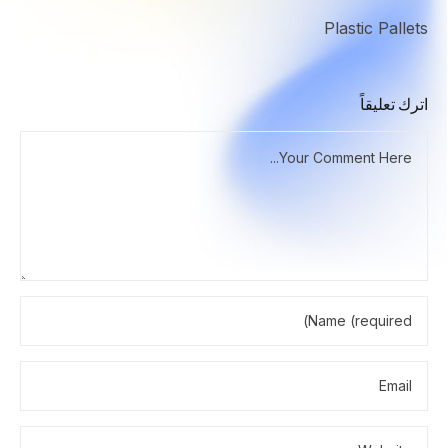
Plastic Pallets
اترك تعليقاً