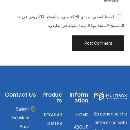
احفظ اسمي، بريدي الإلكتروني، والموقع الإلكتروني في هذا
المتصفح لاستخدامها المرة المقبلة في تعليقي.
Contact Us
Produc
Inform
ts
ation
Sajaah
Experience the
REGULAR
HOME
Industrial
difference with
CRATES
Area
ABOUT