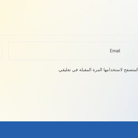
لمتصفح لاستخدامها المرة المقبلة في تعليقي.