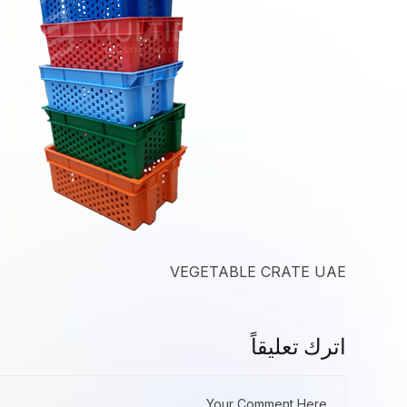
VEGETABLE CRATE UAE
اترك تعليقاً