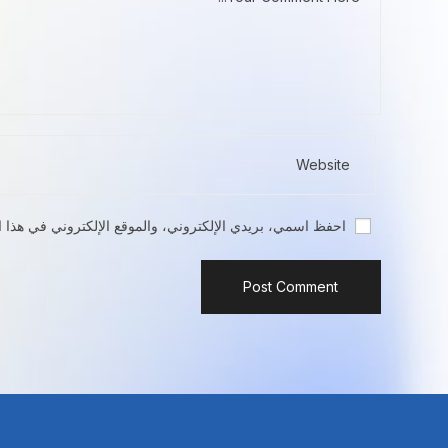
احفظ اسمي، بريدي الإلكتروني، والموقع الإلكتروني في هذا ا