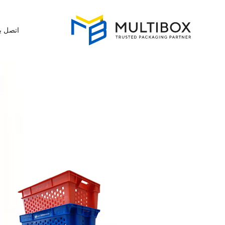
اتصل بن