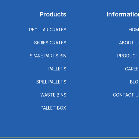
Products
Informatio
REGULAR CRATES
HOM
SERIES CRATES
ABOUT U
SPARE PARTS BIN
PRODUCT
PALLETS
CAREE
SPILL PALLETS
BLO
WASTE BINS
CONTACT U
PALLET BOX