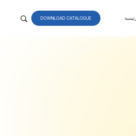
ئيسية
DOWNLOAD CATALOGUE