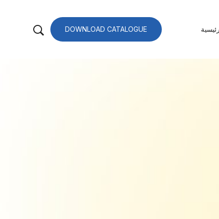
ئيسية
DOWNLOAD CATALOGUE