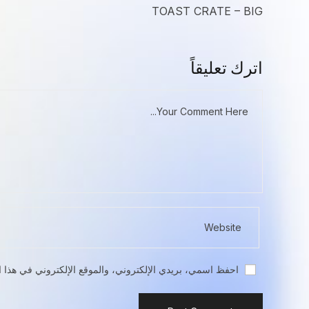
TOAST CRATE – BIG
اترك تعليقاً
احفظ اسمي، بريدي الإلكتروني، والموقع الإلكتروني في هذا ا