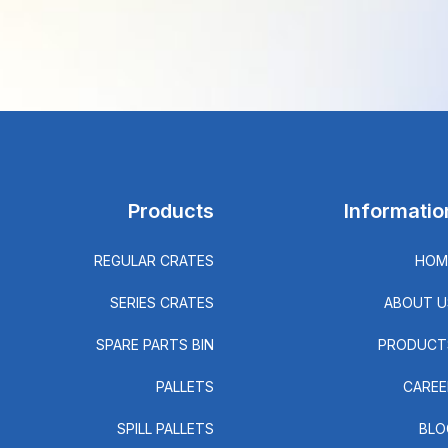
Products
Informatio
REGULAR CRATES
HOM
SERIES CRATES
ABOUT U
SPARE PARTS BIN
PRODUCT
PALLETS
CAREE
SPILL PALLETS
BLO