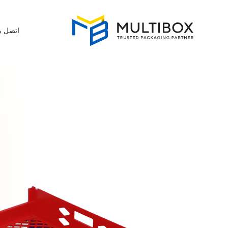
اتصل بن