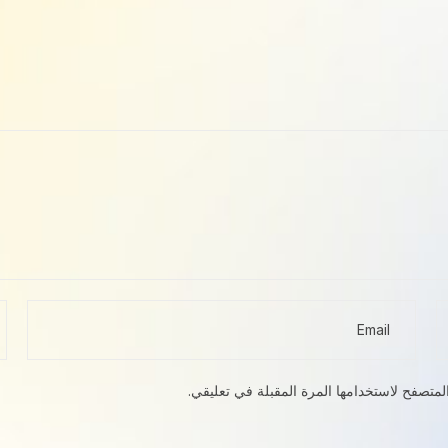
لمتصفح لاستخدامها المرة المقبلة في تعليقي.