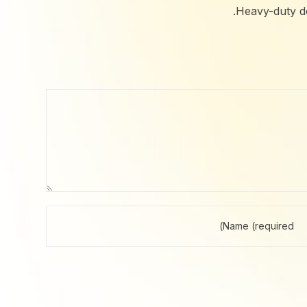
Heavy-duty do