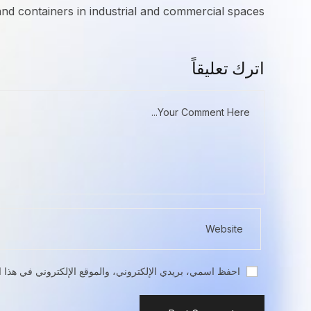
nd containers in industrial and commercial spaces.
اترك تعليقاً
احفظ اسمي، بريدي الإلكتروني، والموقع الإلكتروني في هذا ا