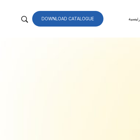
ئيسية
DOWNLOAD CATALOGUE