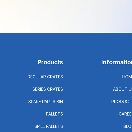
Products
Informatio
REGULAR CRATES
HOM
SERIES CRATES
ABOUT U
SPARE PARTS BIN
PRODUCT
PALLETS
CAREE
SPILL PALLETS
BLO