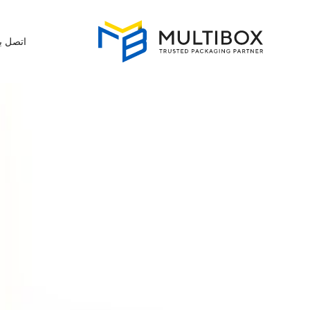
اتصل بن