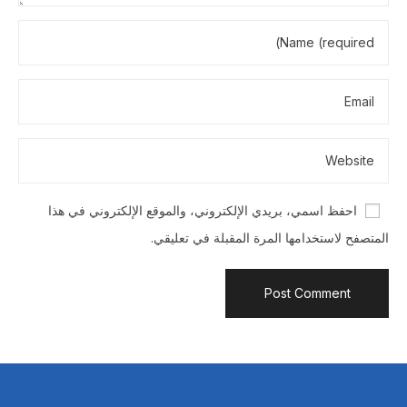
احفظ اسمي، بريدي الإلكتروني، والموقع الإلكتروني في هذا
المتصفح لاستخدامها المرة المقبلة في تعليقي.