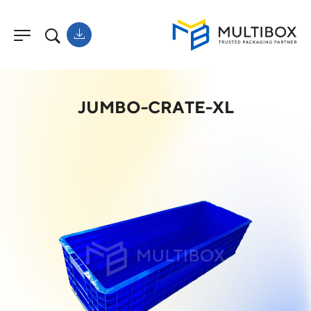
JUMBO-CRATE-XL