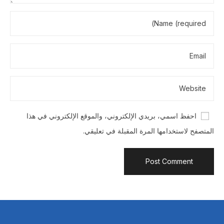
احفظ اسمي، بريدي الإلكتروني، والموقع الإلكتروني في هذا
المتصفح لاستخدامها المرة المقبلة في تعليقي.