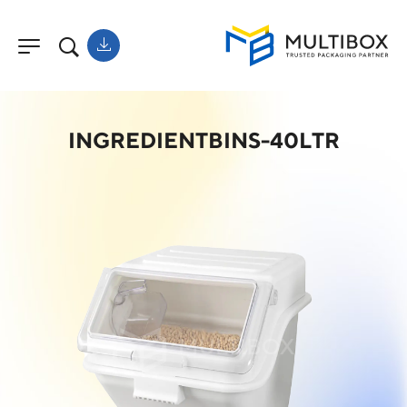
INGREDIENTBINS-40LTR