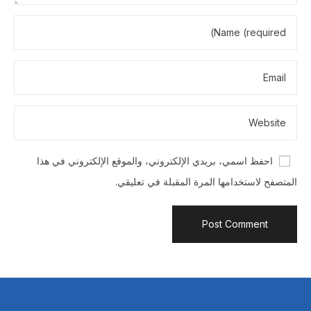
احفظ اسمي، بريدي الإلكتروني، والموقع الإلكتروني في هذا
المتصفح لاستخدامها المرة المقبلة في تعليقي.