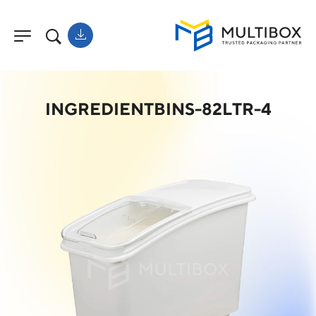
INGREDIENTBINS-82LTR-4