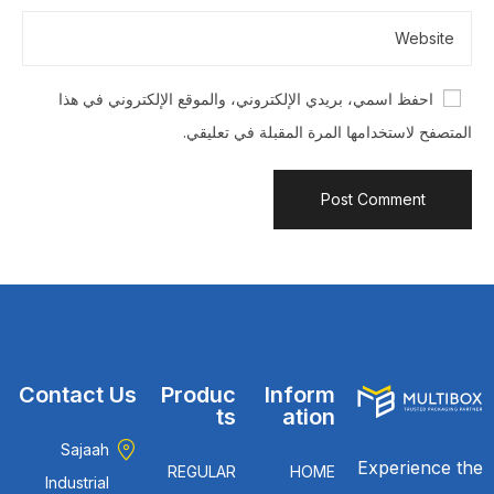
احفظ اسمي، بريدي الإلكتروني، والموقع الإلكتروني في هذا
المتصفح لاستخدامها المرة المقبلة في تعليقي.
Contact Us
Produc
Inform
ts
ation
Sajaah
Experience the
REGULAR
HOME
Industrial