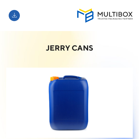
JERRY CANS