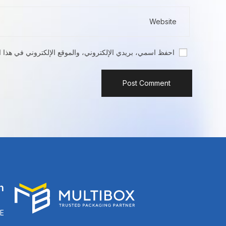
احفظ اسمي، بريدي الإلكتروني، والموقع الإلكتروني في هذا ا
n
E