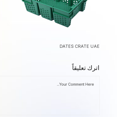
DATES CRATE UAE
اترك تعليقاً