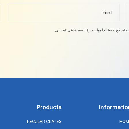
لمتصفح لاستخدامها المرة المقبلة في تعليقي.
Products
Informatio
REGULAR CRATES
HOM