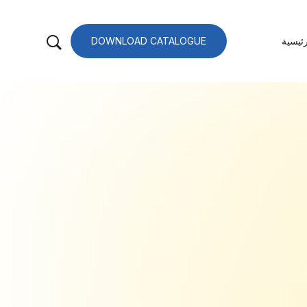
ئيسية
DOWNLOAD CATALOGUE