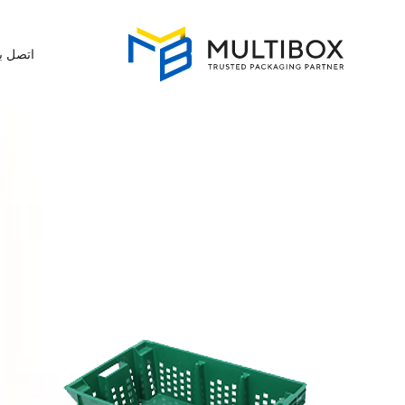
اتصل بن