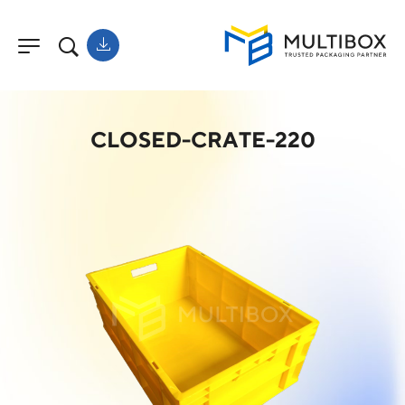
CLOSED-CRATE-220