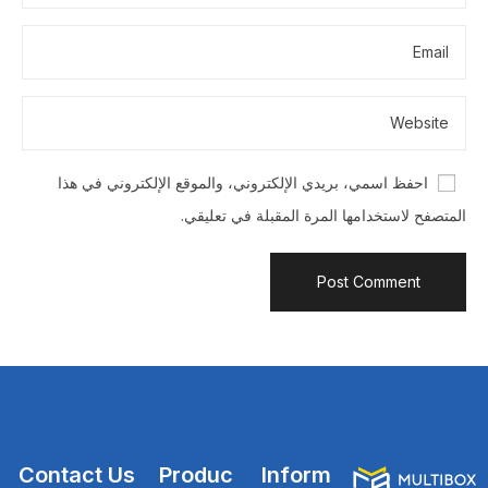
احفظ اسمي، بريدي الإلكتروني، والموقع الإلكتروني في هذا
المتصفح لاستخدامها المرة المقبلة في تعليقي.
Contact Us
Produc
Inform